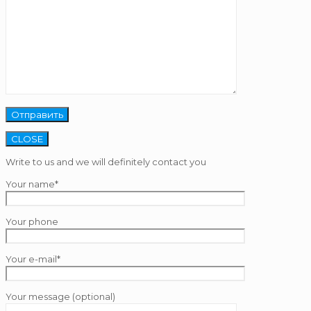
CLOSE
Write to us and we will definitely contact you
Your name*
Your phone
Your e-mail*
Your message (optional)