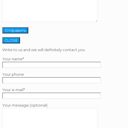
CLOSE
Write to us and we will definitely contact you
Your name*
Your phone
Your e-mail*
Your message (optional)