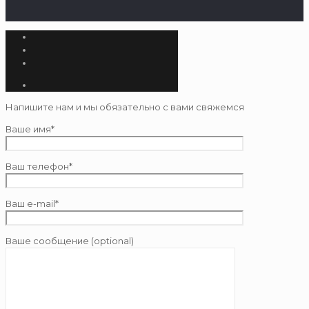
Напишите нам и мы обязательно с вами свяжемся
Ваше имя*
Ваш телефон*
Ваш e-mail*
Ваше сообщение (optional)