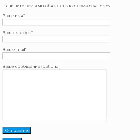
Напишите нам и мы обязательно с вами свяжемся
Ваше имя*
Ваш телефон*
Ваш e-mail*
Ваше сообщение (optional)