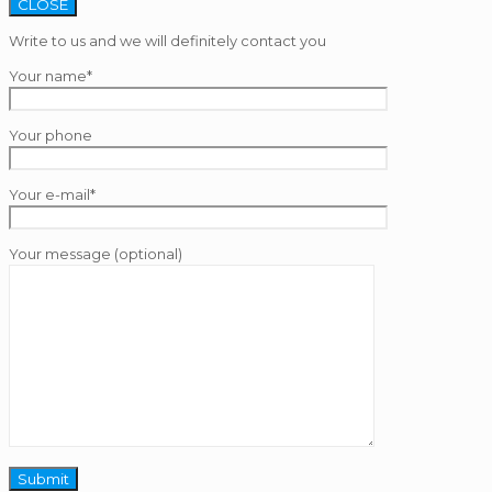
CLOSE
Write to us and we will definitely contact you
Your name*
Your phone
Your e-mail*
Your message (optional)