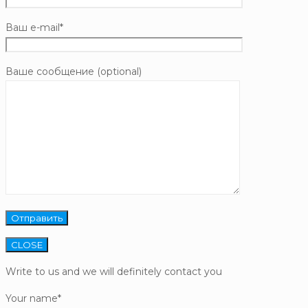
Ваш e-mail*
Ваше сообщение (optional)
CLOSE
Write to us and we will definitely contact you
Your name*