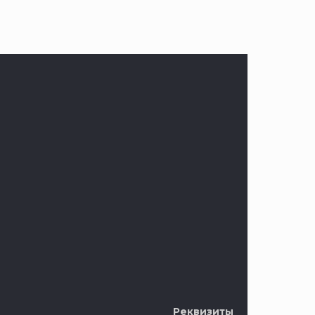
Реквизиты